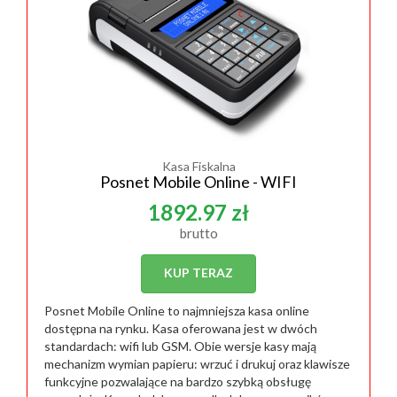
Kasa Fiskalna
Posnet Mobile Online - WIFI
1892.97 zł
brutto
KUP TERAZ
Posnet Mobile Online to najmniejsza kasa online
dostępna na rynku. Kasa oferowana jest w dwóch
standardach: wifi lub GSM. Obie wersje kasy mają
mechanizm wymian papieru: wrzuć i drukuj oraz klawisze
funkcyjne pozwalające na bardzo szybką obsługę