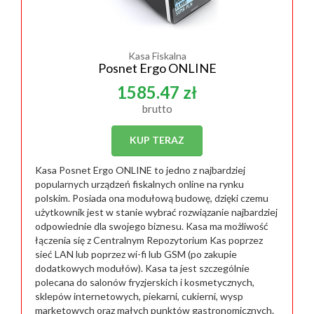
Kasa Fiskalna
Posnet Ergo ONLINE
1585.47 zł
brutto
KUP TERAZ
Kasa Posnet Ergo ONLINE to jedno z najbardziej
popularnych urządzeń fiskalnych online na rynku
polskim. Posiada ona modułową budowę, dzięki czemu
użytkownik jest w stanie wybrać rozwiązanie najbardziej
odpowiednie dla swojego biznesu. Kasa ma możliwość
łączenia się z Centralnym Repozytorium Kas poprzez
sieć LAN lub poprzez wi-fi lub GSM (po zakupie
dodatkowych modułów). Kasa ta jest szczególnie
polecana do salonów fryzjerskich i kosmetycznych,
sklepów internetowych, piekarni, cukierni, wysp
marketowych oraz małych punktów gastronomicznych.