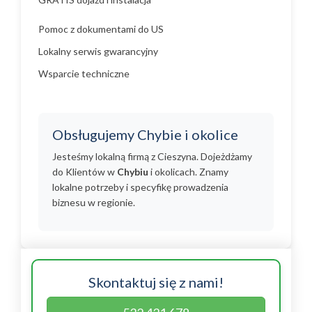
Pomoc z dokumentami do US
Lokalny serwis gwarancyjny
Wsparcie techniczne
Obsługujemy Chybie i okolice
Jesteśmy lokalną firmą z Cieszyna. Dojeżdżamy
do Klientów w
Chybiu
i okolicach. Znamy
lokalne potrzeby i specyfikę prowadzenia
biznesu w regionie.
Skontaktuj się z nami!