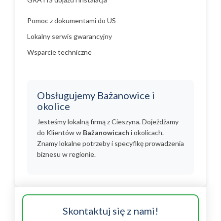
Pomoc z dokumentami do US
Lokalny serwis gwarancyjny
Wsparcie techniczne
Obsługujemy Bażanowice i
okolice
Jesteśmy lokalną firmą z Cieszyna. Dojeżdżamy
do Klientów w
Bażanowicach
i okolicach.
Znamy lokalne potrzeby i specyfikę prowadzenia
biznesu w regionie.
Skontaktuj się z nami!