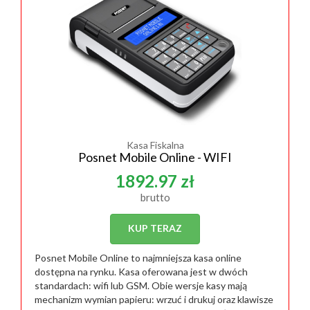
Kasa Fiskalna
Posnet Mobile Online - WIFI
1892.97 zł
brutto
KUP TERAZ
Posnet Mobile Online to najmniejsza kasa online
dostępna na rynku. Kasa oferowana jest w dwóch
standardach: wifi lub GSM. Obie wersje kasy mają
mechanizm wymian papieru: wrzuć i drukuj oraz klawisze