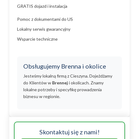
GRATIS dojazd i instalacja
Pomoc z dokumentami do US
Lokalny serwis gwarancyjny
Wsparcie techniczne
Obsługujemy Brenna i okolice
Jesteśmy lokalną firmą z Cieszyna. Dojeżdżamy
do Klientów w
Brennej
i okolicach. Znamy
lokalne potrzeby i specyfikę prowadzenia
biznesu w regionie.
Skontaktuj się z nami!