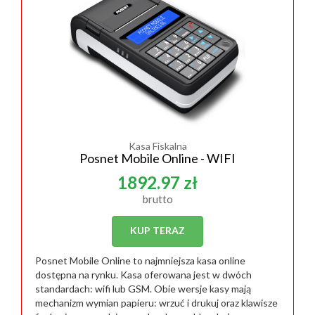
Kasa Fiskalna
Posnet Mobile Online - WIFI
1892.97 zł
brutto
KUP TERAZ
Posnet Mobile Online to najmniejsza kasa online
dostępna na rynku. Kasa oferowana jest w dwóch
standardach: wifi lub GSM. Obie wersje kasy mają
mechanizm wymian papieru: wrzuć i drukuj oraz klawisze