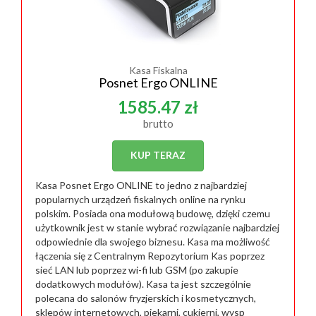
Kasa Fiskalna
Posnet Ergo ONLINE
1585.47 zł
brutto
KUP TERAZ
Kasa Posnet Ergo ONLINE to jedno z najbardziej
popularnych urządzeń fiskalnych online na rynku
polskim. Posiada ona modułową budowę, dzięki czemu
użytkownik jest w stanie wybrać rozwiązanie najbardziej
odpowiednie dla swojego biznesu. Kasa ma możliwość
łączenia się z Centralnym Repozytorium Kas poprzez
sieć LAN lub poprzez wi-fi lub GSM (po zakupie
dodatkowych modułów). Kasa ta jest szczególnie
polecana do salonów fryzjerskich i kosmetycznych,
sklepów internetowych, piekarni, cukierni, wysp