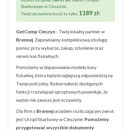
Skarbowego w Cieszynie.
1189 zł
Twój rzeczywisty koszt to tylko
!
GetComp Cieszyn
- Twój lokalny partner w
Brennej
. Zapewniamy kompleksową obsługę:
pomoc przy wyborze, zakup, szkolenie oraz
serwis kas fiskalnych.
Pomożemy w dopasowaniu modelu kasy
fiskalnej, która będzie najlepszą odpowiedzią na
Twoje potrzeby. Różnorodność dostępnych
funkcji i rozwiązań sprzętowych powoduje, że
wybór nie zawsze jest oczywisty.
Dla firm z
Brennej
urzędem rozliczającym zwrot
jest Urząd Skarbowy w Cieszynie.
Pomożemy
przygotować wszystkie dokumenty