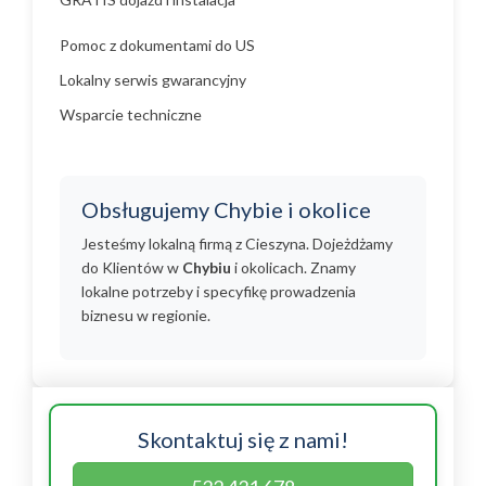
Pomoc z dokumentami do US
Lokalny serwis gwarancyjny
Wsparcie techniczne
Obsługujemy Chybie i okolice
Jesteśmy lokalną firmą z Cieszyna. Dojeżdżamy
do Klientów w
Chybiu
i okolicach. Znamy
lokalne potrzeby i specyfikę prowadzenia
biznesu w regionie.
Skontaktuj się z nami!