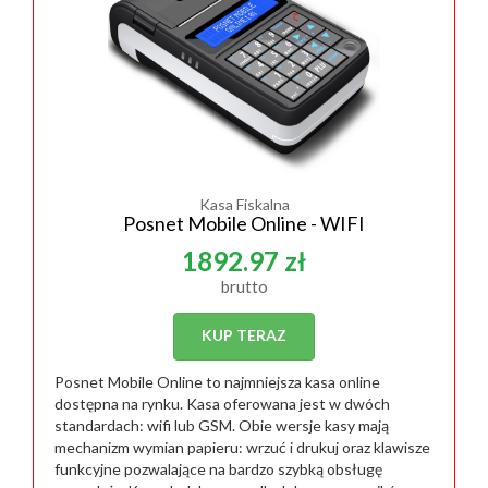
Kasa Fiskalna
Posnet Mobile Online - WIFI
1892.97 zł
brutto
KUP TERAZ
Posnet Mobile Online to najmniejsza kasa online
dostępna na rynku. Kasa oferowana jest w dwóch
standardach: wifi lub GSM. Obie wersje kasy mają
mechanizm wymian papieru: wrzuć i drukuj oraz klawisze
funkcyjne pozwalające na bardzo szybką obsługę