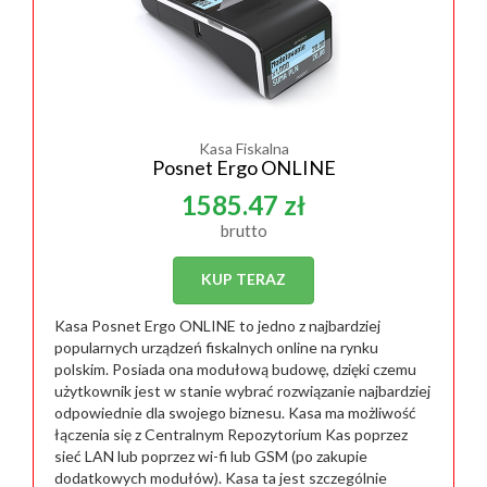
Kasa Fiskalna
Posnet Ergo ONLINE
1585.47 zł
brutto
KUP TERAZ
Kasa Posnet Ergo ONLINE to jedno z najbardziej
popularnych urządzeń fiskalnych online na rynku
polskim. Posiada ona modułową budowę, dzięki czemu
użytkownik jest w stanie wybrać rozwiązanie najbardziej
odpowiednie dla swojego biznesu. Kasa ma możliwość
łączenia się z Centralnym Repozytorium Kas poprzez
sieć LAN lub poprzez wi-fi lub GSM (po zakupie
dodatkowych modułów). Kasa ta jest szczególnie