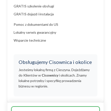
GRATIS szkolenie obsługi
GRATIS dojazd i instalacja
Pomoc z dokumentami do US
Lokalny serwis gwarancyjny
Wsparcie techniczne
Obsługujemy Cisownica i okolice
Jesteśmy lokalną firmą z Cieszyna. Dojeżdżamy
do Klientów w
Cisownicy
i okolicach. Znamy
lokalne potrzeby i specyfikę prowadzenia
biznesu w regionie.