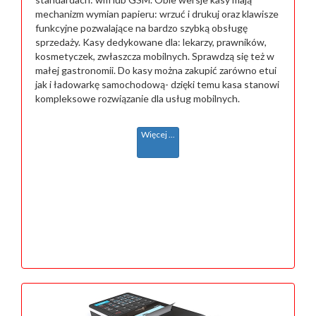
mechanizm wymian papieru: wrzuć i drukuj oraz klawisze
funkcyjne pozwalające na bardzo szybką obsługę
sprzedaży. Kasy dedykowane dla: lekarzy, prawników,
kosmetyczek, zwłaszcza mobilnych. Sprawdzą się też w
małej gastronomii. Do kasy można zakupić zarówno etui
jak i ładowarkę samochodową- dzięki temu kasa stanowi
kompleksowe rozwiązanie dla usług mobilnych.
Więcej ...