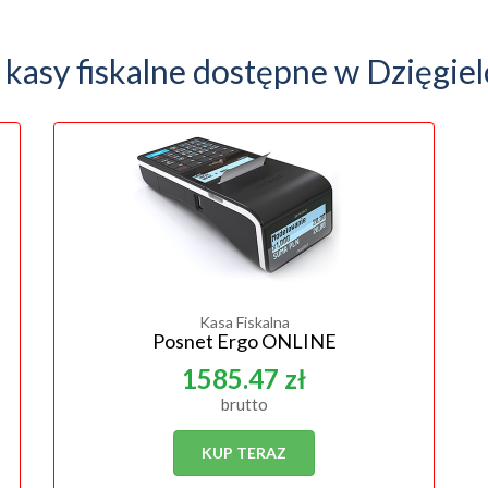
 kasy fiskalne dostępne w Dzięgie
Kasa Fiskalna
Posnet Ergo ONLINE
1585.47 zł
brutto
KUP TERAZ