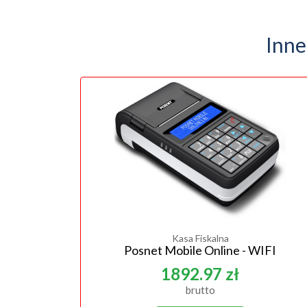
Inne
Kasa Fiskalna
Posnet Mobile Online - WIFI
1892.97 zł
brutto