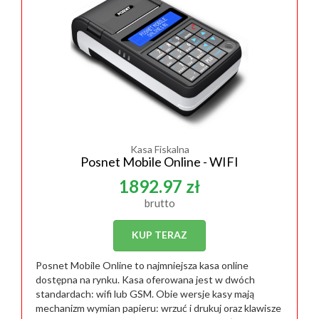
Kasa Fiskalna
Posnet Mobile Online - WIFI
1892.97 zł
brutto
KUP TERAZ
Posnet Mobile Online to najmniejsza kasa online
dostępna na rynku. Kasa oferowana jest w dwóch
standardach: wifi lub GSM. Obie wersje kasy mają
mechanizm wymian papieru: wrzuć i drukuj oraz klawisze