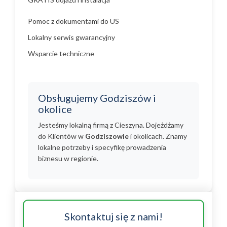
Pomoc z dokumentami do US
Lokalny serwis gwarancyjny
Wsparcie techniczne
Obsługujemy Godziszów i
okolice
Jesteśmy lokalną firmą z Cieszyna. Dojeżdżamy
do Klientów w
Godziszowie
i okolicach. Znamy
lokalne potrzeby i specyfikę prowadzenia
biznesu w regionie.
Skontaktuj się z nami!