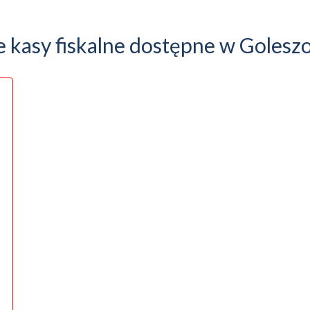
e kasy fiskalne dostępne w Golesz