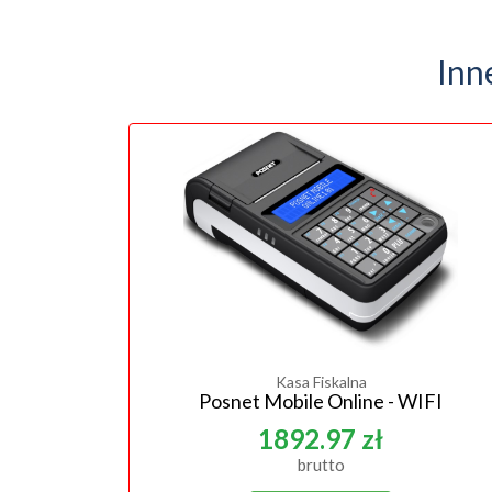
Inn
Kasa Fiskalna
Posnet Mobile Online - WIFI
1892.97 zł
brutto