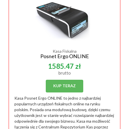
Kasa Fiskalna
Posnet Ergo ONLINE
1585.47 zł
brutto
KUP TERAZ
Kasa Posnet Ergo ONLINE to jedno z najbardziej
popularnych urządzeń fiskalnych online na rynku
polskim. Posiada ona modułową budowę, dzięki czemu
użytkownik jest w stanie wybrać rozwiązanie najbardziej
odpowiednie dla swojego biznesu. Kasa ma możliwość
łączenia się z Centralnym Repozytorium Kas poprzez