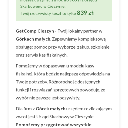
Skarbowego w Cieszynie.
839 zł
Twój rzeczywisty koszt to tylko
!
GetComp Cieszyn
- Twój lokalny partner w
Górkach małych
. Zapewniamy kompleksową
obsługę: pomoc przy wyborze, zakup, szkolenie
oraz serwis kas fiskalnych.
Pomożemy w dopasowaniu modelu kasy
fiskalnej, która będzie najlepszą odpowiedzią na
Twoje potrzeby. Różnorodność dostępnych
funkcji i rozwiązań sprzętowych powoduje, że
wybór nie zawsze jest oczywisty.
Dla firm z
Górek małych
urzędem rozliczającym
zwrot jest Urząd Skarbowy w Cieszynie.
Pomożemy przygotować wszystkie