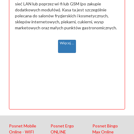
sieć LAN lub poprzez wi-fi lub GSM (po zakupie
dodatkowych modułów). Kasa ta jest szczególnie
polecana do salonów fryzjerskich i kosmetycznych,
sklepów internetowych, piekarni, cukierni, wysp
marketowych oraz małych punktów gastronomicznych.
Więcej ...
Posnet Mobile
Posnet Ergo
Posnet Bingo
Online - WIFI
ONLINE
Max Online