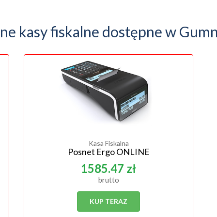
nne kasy fiskalne dostępne w Gumn
Kasa Fiskalna
Posnet Ergo ONLINE
1585.47 zł
brutto
KUP TERAZ