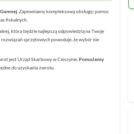
Gumnej
. Zapewniamy kompleksową obsługę: pomoc
as fiskalnych.
nej, która będzie najlepszą odpowiedzią na Twoje
i rozwiązań sprzętowych powoduje, że wybór nie
rot jest Urząd Skarbowy w Cieszynie.
Pomożemy
ędne do uzyskania zwrotu.