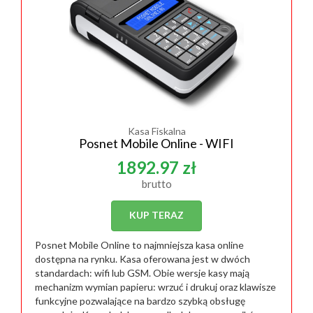
Kasa Fiskalna
Posnet Mobile Online - WIFI
1892.97 zł
brutto
KUP TERAZ
Posnet Mobile Online to najmniejsza kasa online
dostępna na rynku. Kasa oferowana jest w dwóch
standardach: wifi lub GSM. Obie wersje kasy mają
mechanizm wymian papieru: wrzuć i drukuj oraz klawisze
funkcyjne pozwalające na bardzo szybką obsługę