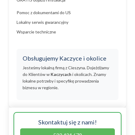
Pomoc z dokumentami do US
Lokalny serwis gwarancyjny
Wsparcie techniczne
Obsługujemy Kaczyce i okolice
Jesteśmy lokalną firmą z Cieszyna. Dojeżdżamy
do Klientów w
Kaczycach
i okolicach. Znamy
lokalne potrzeby i specyfikę prowadzenia
biznesu w regionie.
Skontaktuj się z nami!