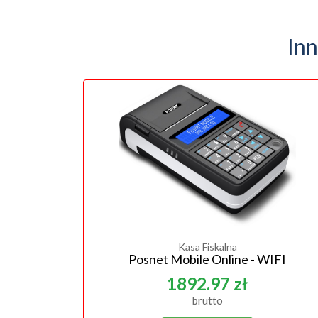
Inn
Kasa Fiskalna
Posnet Mobile Online - WIFI
1892.97 zł
brutto