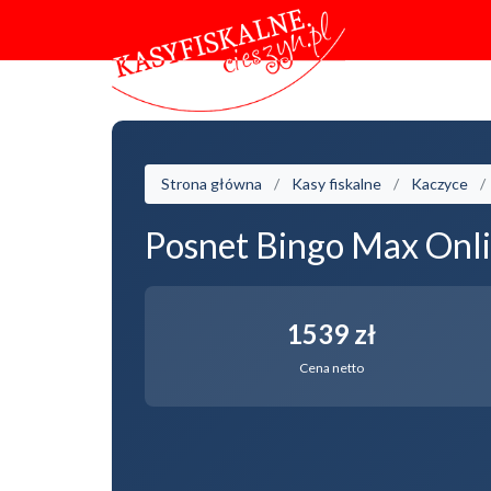
Strona główna
Kasy fiskalne
Kaczyce
Posnet Bingo Max Onli
1539 zł
Cena netto