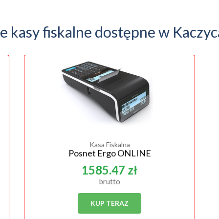
e kasy fiskalne dostępne w Kaczy
Kasa Fiskalna
Posnet Ergo ONLINE
1585.47 zł
brutto
KUP TERAZ