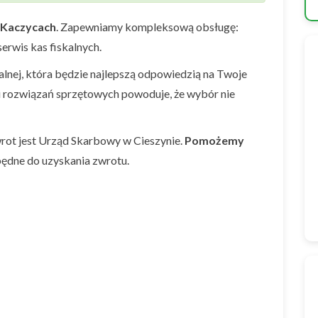
Kaczycach
. Zapewniamy kompleksową obsługę:
erwis kas fiskalnych.
nej, która będzie najlepszą odpowiedzią na Twoje
i rozwiązań sprzętowych powoduje, że wybór nie
rot jest Urząd Skarbowy w Cieszynie.
Pomożemy
ędne do uzyskania zwrotu.