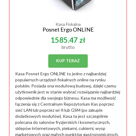
Kasa Fiskalna
Posnet Ergo ONLINE
1585.47 zł
brutto
KUP TERAZ
Kasa Posnet Ergo ONLINE to jedno z najbardziej
popularnych urządzeń fiskalnych online na rynku
polskim. Posiada ona modułową budowę, dzięki czemu
użytkownik jest w stanie wybrać rozwiązanie najbardziej
odpowiednie dla swojego biznesu. Kasa ma możliwość
łączenia się z Centralnym Repozytorium Kas poprzez
sieć LAN lub poprzez wi-fi lub GSM (po zakupie
dodatkowych modułów). Kasa ta jest szczególnie
polecana do salonów fryzjerskich i kosmetycznych,
sklepów internetowych, piekarni, cukierni, wysp
marketowych oraz małych punktów gastronomicznych.