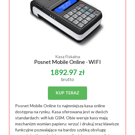
Kasa Fiskalna
Posnet Mobile Online - WIFI
1892.97 zł
brutto
KUP TERAZ
Posnet Mobile Online to najmniejsza kasa online
dostępna na rynku. Kasa oferowana jest w dwóch
standardach: wifi lub GSM. Obie wersje kasy mają
mechanizm wymian papieru: wrzuć i drukuj oraz klawisze
funkcyjne pozwalające na bardzo szybką obsługę