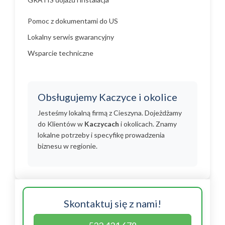
Pomoc z dokumentami do US
Lokalny serwis gwarancyjny
Wsparcie techniczne
Obsługujemy Kaczyce i okolice
Jesteśmy lokalną firmą z Cieszyna. Dojeżdżamy
do Klientów w
Kaczycach
i okolicach. Znamy
lokalne potrzeby i specyfikę prowadzenia
biznesu w regionie.
Skontaktuj się z nami!