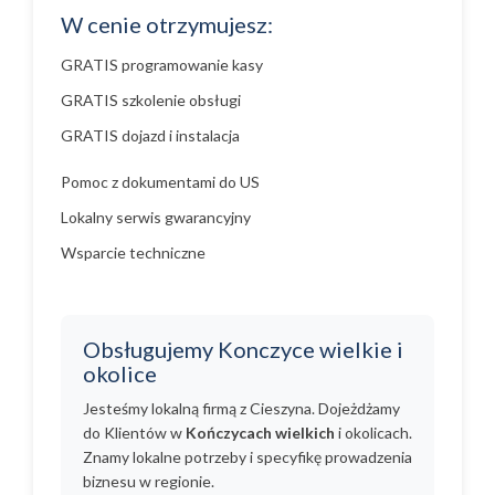
W cenie otrzymujesz:
GRATIS programowanie kasy
GRATIS szkolenie obsługi
GRATIS dojazd i instalacja
Pomoc z dokumentami do US
Lokalny serwis gwarancyjny
Wsparcie techniczne
Obsługujemy Konczyce wielkie i
okolice
Jesteśmy lokalną firmą z Cieszyna. Dojeżdżamy
do Klientów w
Kończycach wielkich
i okolicach.
Znamy lokalne potrzeby i specyfikę prowadzenia
biznesu w regionie.