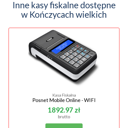
Inne kasy fiskalne dostępne
w Kończycach wielkich
Kasa Fiskalna
Posnet Mobile Online - WIFI
1892.97 zł
brutto