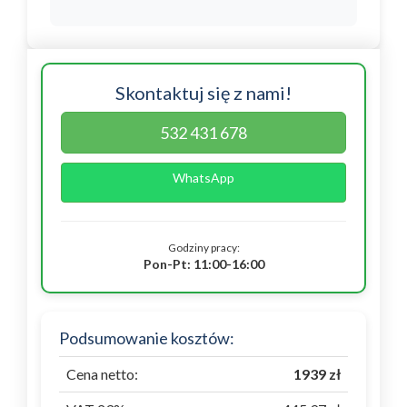
Skontaktuj się z nami!
532 431 678
WhatsApp
Godziny pracy:
Pon-Pt: 11:00-16:00
Podsumowanie kosztów:
Cena netto:
1939 zł