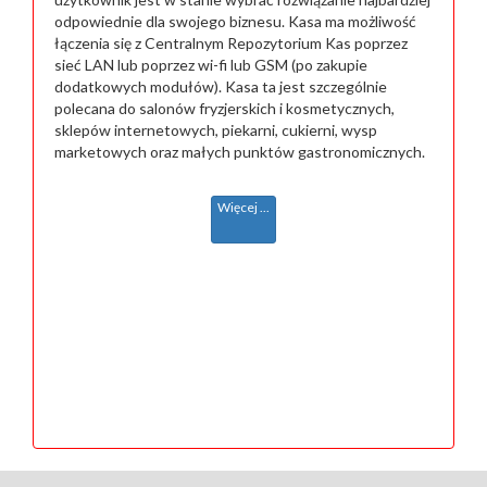
odpowiednie dla swojego biznesu. Kasa ma możliwość
łączenia się z Centralnym Repozytorium Kas poprzez
sieć LAN lub poprzez wi-fi lub GSM (po zakupie
dodatkowych modułów). Kasa ta jest szczególnie
polecana do salonów fryzjerskich i kosmetycznych,
sklepów internetowych, piekarni, cukierni, wysp
marketowych oraz małych punktów gastronomicznych.
Więcej ...