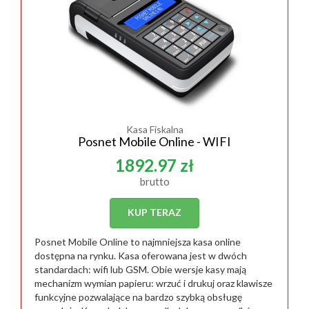
Kasa Fiskalna
Posnet Mobile Online - WIFI
1892.97 zł
brutto
KUP TERAZ
Posnet Mobile Online to najmniejsza kasa online
dostępna na rynku. Kasa oferowana jest w dwóch
standardach: wifi lub GSM. Obie wersje kasy mają
mechanizm wymian papieru: wrzuć i drukuj oraz klawisze
funkcyjne pozwalające na bardzo szybką obsługę