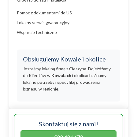
Pomoc z dokumentami do US
Lokalny serwis gwarancyjny
Wsparcie techniczne
Obsługujemy Kowale i okolice
Jesteśmy lokalną firmą z Cieszyna. Dojeżdżamy
do Klientów w
Kowalach
i okolicach. Znamy
lokalne potrzeby i specyfikę prowadzenia
biznesu w regionie.
Skontaktuj się z nami!