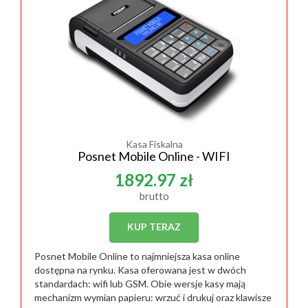
Kasa Fiskalna
Posnet Mobile Online - WIFI
1892.97 zł
brutto
KUP TERAZ
Posnet Mobile Online to najmniejsza kasa online
dostępna na rynku. Kasa oferowana jest w dwóch
standardach: wifi lub GSM. Obie wersje kasy mają
mechanizm wymian papieru: wrzuć i drukuj oraz klawisze