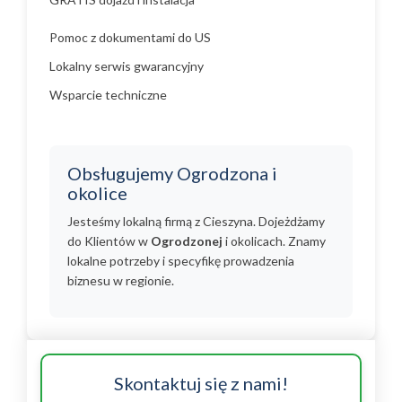
Pomoc z dokumentami do US
Lokalny serwis gwarancyjny
Wsparcie techniczne
Obsługujemy Ogrodzona i
okolice
Jesteśmy lokalną firmą z Cieszyna. Dojeżdżamy
do Klientów w
Ogrodzonej
i okolicach. Znamy
lokalne potrzeby i specyfikę prowadzenia
biznesu w regionie.
Skontaktuj się z nami!