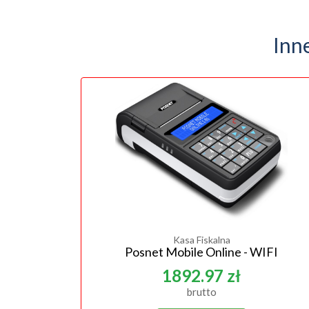
Inn
Kasa Fiskalna
Posnet Mobile Online - WIFI
1892.97 zł
brutto