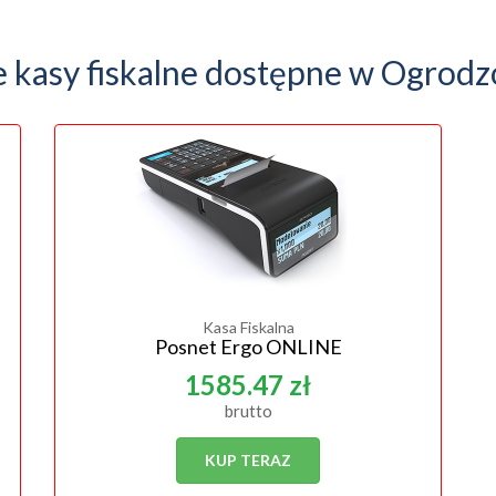
e kasy fiskalne dostępne w Ogrodz
Kasa Fiskalna
Posnet Ergo ONLINE
1585.47 zł
brutto
KUP TERAZ