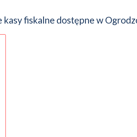
e kasy fiskalne dostępne w Ogrodz