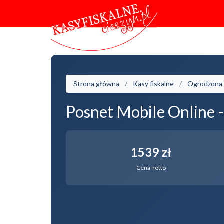
Strona główna
Kasy fiskalne
Ogrodzona
Posnet Mobile Online 
1539 zł
Cena netto