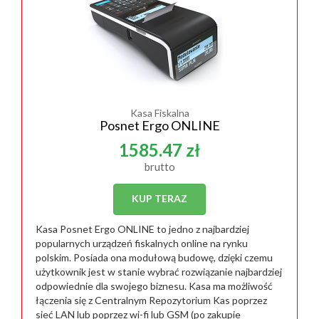
Kasa Fiskalna
Posnet Ergo ONLINE
1585.47 zł
brutto
KUP TERAZ
Kasa Posnet Ergo ONLINE to jedno z najbardziej
popularnych urządzeń fiskalnych online na rynku
polskim. Posiada ona modułową budowę, dzięki czemu
użytkownik jest w stanie wybrać rozwiązanie najbardziej
odpowiednie dla swojego biznesu. Kasa ma możliwość
łączenia się z Centralnym Repozytorium Kas poprzez
sieć LAN lub poprzez wi-fi lub GSM (po zakupie