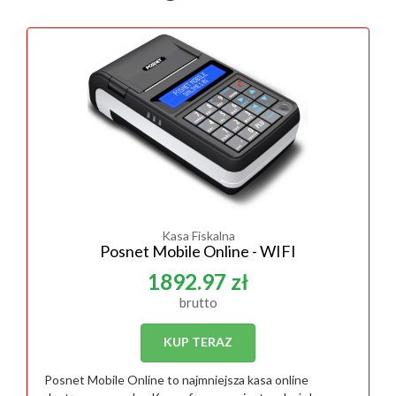
Kasa Fiskalna
Posnet Mobile Online - WIFI
1892.97 zł
brutto
KUP TERAZ
Posnet Mobile Online to najmniejsza kasa online