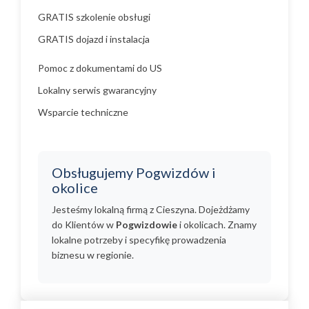
GRATIS szkolenie obsługi
GRATIS dojazd i instalacja
Pomoc z dokumentami do US
Lokalny serwis gwarancyjny
Wsparcie techniczne
Obsługujemy Pogwizdów i
okolice
Jesteśmy lokalną firmą z Cieszyna. Dojeżdżamy
do Klientów w
Pogwizdowie
i okolicach. Znamy
lokalne potrzeby i specyfikę prowadzenia
biznesu w regionie.