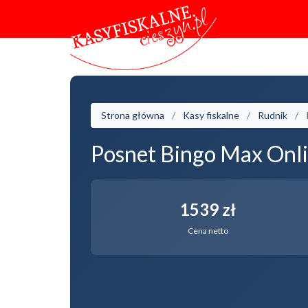
Strona główna
Kasy fiskalne
Rudnik
Posnet Bingo Max Onli
1539 zł
Cena netto