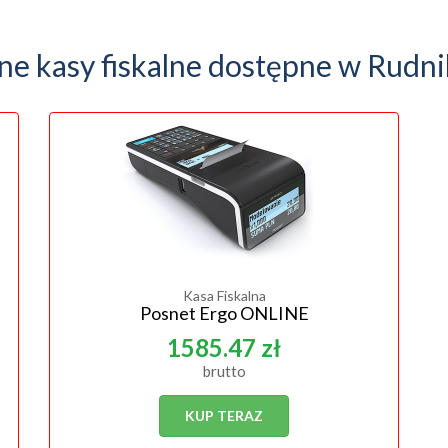
ne kasy fiskalne dostępne w Rudn
Kasa Fiskalna
Posnet Ergo ONLINE
1585.47 zł
brutto
KUP TERAZ