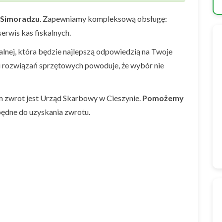
Simoradzu
. Zapewniamy kompleksową obsługę:
erwis kas fiskalnych.
nej, która będzie najlepszą odpowiedzią na Twoje
i rozwiązań sprzętowych powoduje, że wybór nie
 zwrot jest Urząd Skarbowy w Cieszynie.
Pomożemy
ędne do uzyskania zwrotu.