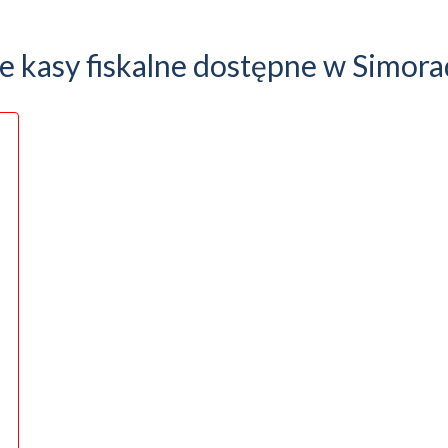
e kasy fiskalne dostępne w Simor