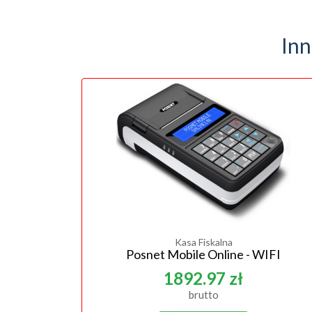
Inn
Kasa Fiskalna
Posnet Mobile Online - WIFI
1892.97 zł
brutto