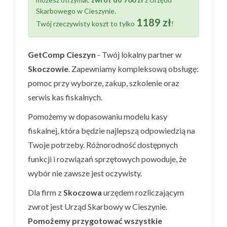
Skarbowego w Cieszynie.
1189 zł
Twój rzeczywisty koszt to tylko
!
GetComp Cieszyn
- Twój lokalny partner w
Skoczowie
. Zapewniamy kompleksową obsługę:
pomoc przy wyborze, zakup, szkolenie oraz
serwis kas fiskalnych.
Pomożemy w dopasowaniu modelu kasy
fiskalnej, która będzie najlepszą odpowiedzią na
Twoje potrzeby. Różnorodność dostępnych
funkcji i rozwiązań sprzętowych powoduje, że
wybór nie zawsze jest oczywisty.
Dla firm z
Skoczowa
urzędem rozliczającym
zwrot jest Urząd Skarbowy w Cieszynie.
Pomożemy przygotować wszystkie