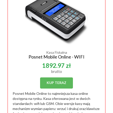
Kasa Fiskalna
Posnet Mobile Online - WIFI
1892.97 zł
brutto
KUP TERAZ
Posnet Mobile Online to najmniejsza kasa online
dostępna na rynku. Kasa oferowana jest w dwóch
standardach: wifi lub GSM. Obie wersje kasy mają
mechanizm wymian papieru: wrzuć i drukuj oraz klawisze