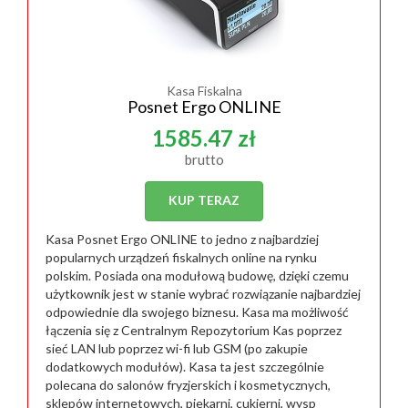
Kasa Fiskalna
Posnet Ergo ONLINE
1585.47 zł
brutto
KUP TERAZ
Kasa Posnet Ergo ONLINE to jedno z najbardziej
popularnych urządzeń fiskalnych online na rynku
polskim. Posiada ona modułową budowę, dzięki czemu
użytkownik jest w stanie wybrać rozwiązanie najbardziej
odpowiednie dla swojego biznesu. Kasa ma możliwość
łączenia się z Centralnym Repozytorium Kas poprzez
sieć LAN lub poprzez wi-fi lub GSM (po zakupie
dodatkowych modułów). Kasa ta jest szczególnie
polecana do salonów fryzjerskich i kosmetycznych,
sklepów internetowych, piekarni, cukierni, wysp