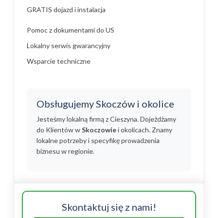
GRATIS dojazd i instalacja
Pomoc z dokumentami do US
Lokalny serwis gwarancyjny
Wsparcie techniczne
Obsługujemy Skoczów i okolice
Jesteśmy lokalną firmą z Cieszyna. Dojeżdżamy
do Klientów w
Skoczowie
i okolicach. Znamy
lokalne potrzeby i specyfikę prowadzenia
biznesu w regionie.
Skontaktuj się z nami!