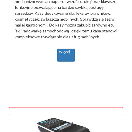
mechanizm wymian papieru: wrzuć i drukuj oraz klawisze
funkcyjne pozwalające na bardzo szybką obsługę
sprzedaży. Kasy dedykowane dla: lekarzy, prawników,
kosmetyczek, zwłaszcza mobilnych. Sprawdzą się też w
małej gastronomii. Do kasy można zakupić zarówno etui
jak i ładowarkę samochodową- dzięki temu kasa stanowi
kompleksowe rozwiązanie dla usług mobilnych.
Więcej ...