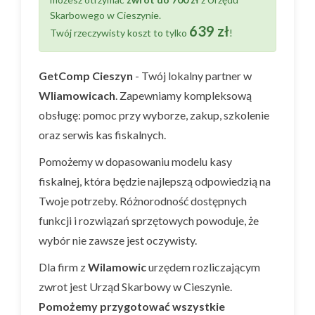
Skarbowego w Cieszynie.
639 zł
Twój rzeczywisty koszt to tylko
!
GetComp Cieszyn
- Twój lokalny partner w
Wliamowicach
. Zapewniamy kompleksową
obsługę: pomoc przy wyborze, zakup, szkolenie
oraz serwis kas fiskalnych.
Pomożemy w dopasowaniu modelu kasy
fiskalnej, która będzie najlepszą odpowiedzią na
Twoje potrzeby. Różnorodność dostępnych
funkcji i rozwiązań sprzętowych powoduje, że
wybór nie zawsze jest oczywisty.
Dla firm z
Wilamowic
urzędem rozliczającym
zwrot jest Urząd Skarbowy w Cieszynie.
Pomożemy przygotować wszystkie