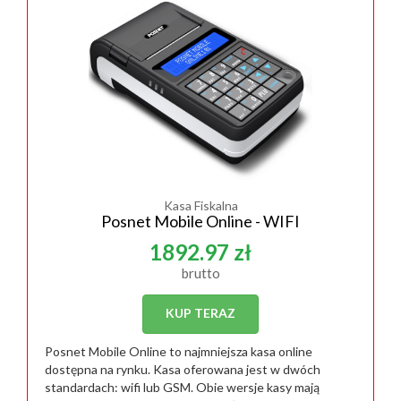
Kasa Fiskalna
Posnet Mobile Online - WIFI
1892.97 zł
brutto
KUP TERAZ
Posnet Mobile Online to najmniejsza kasa online
dostępna na rynku. Kasa oferowana jest w dwóch
standardach: wifi lub GSM. Obie wersje kasy mają