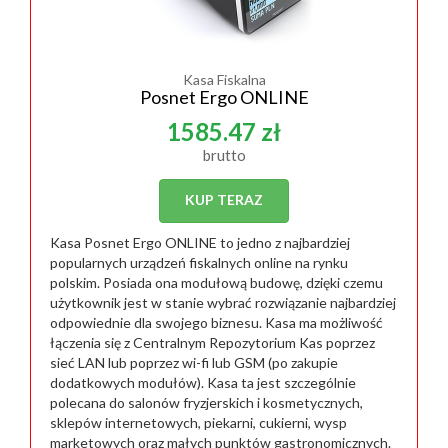
Kasa Fiskalna
Posnet Ergo ONLINE
1585.47 zł
brutto
KUP TERAZ
Kasa Posnet Ergo ONLINE to jedno z najbardziej
popularnych urządzeń fiskalnych online na rynku
polskim. Posiada ona modułową budowę, dzięki czemu
użytkownik jest w stanie wybrać rozwiązanie najbardziej
odpowiednie dla swojego biznesu. Kasa ma możliwość
łączenia się z Centralnym Repozytorium Kas poprzez
sieć LAN lub poprzez wi-fi lub GSM (po zakupie
dodatkowych modułów). Kasa ta jest szczególnie
polecana do salonów fryzjerskich i kosmetycznych,
sklepów internetowych, piekarni, cukierni, wysp
marketowych oraz małych punktów gastronomicznych.