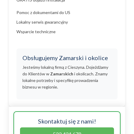
Pomoc z dokumentami do US
Lokalny serwis gwarancyjny
Wsparcie techniczne
Obsługujemy Zamarski i okolice
Jesteśmy lokalną firmą z Cieszyna. Dojeżdżamy
do Klientów w
Zamarskich
i okolicach. Znamy
lokalne potrzeby i specyfikę prowadzenia
biznesu w regionie.
Skontaktuj się z nami!