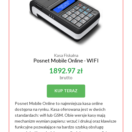
Kasa Fiskalna
Posnet Mobile Online - WIFI
1892.97 zł
brutto
KUP TERAZ
Posnet Mobile Online to najmniejsza kasa online
dostępna na rynku. Kasa oferowana jest w dwóch
standardach: wifi lub GSM. Obie wersje kasy mają
mechanizm wymian papieru: wrzuć i drukuj oraz klawisze
funkcyjne pozwalające na bardzo szybką obsługę