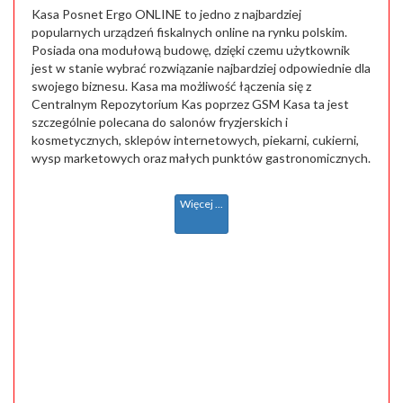
Kasa Posnet Ergo ONLINE to jedno z najbardziej
popularnych urządzeń fiskalnych online na rynku polskim.
Posiada ona modułową budowę, dzięki czemu użytkownik
jest w stanie wybrać rozwiązanie najbardziej odpowiednie dla
swojego biznesu. Kasa ma możliwość łączenia się z
Centralnym Repozytorium Kas poprzez GSM Kasa ta jest
szczególnie polecana do salonów fryzjerskich i
kosmetycznych, sklepów internetowych, piekarni, cukierni,
wysp marketowych oraz małych punktów gastronomicznych.
Więcej ...