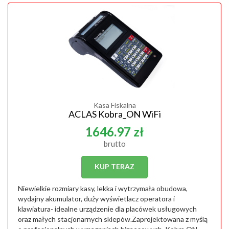
Kasa Fiskalna
ACLAS Kobra_ON WiFi
1646.97 zł
brutto
KUP TERAZ
Niewielkie rozmiary kasy, lekka i wytrzymała obudowa,
wydajny akumulator, duży wyświetlacz operatora i
klawiatura- idealne urządzenie dla placówek usługowych
oraz małych stacjonarnych sklepów.Zaprojektowana z myślą