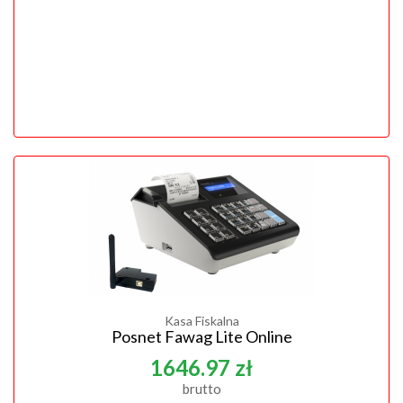
Kasa Fiskalna
Posnet Fawag Lite Online
1646.97 zł
brutto