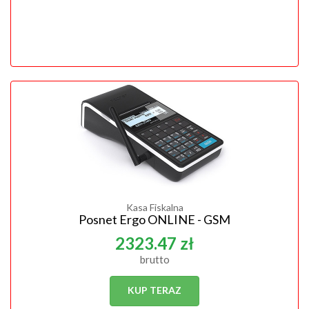
Kasa Fiskalna
Posnet Ergo ONLINE - GSM
2323.47 zł
brutto
KUP TERAZ