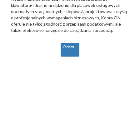
klawiatura- idealne urządzenie dla placówek usługowych
oraz małych stacjonarnych sklepów.Zaprojektowana z myślą
o profesjonalnych wymaganiach biznesowych, Kobra ON
oferuje nie tylko zgodność z przepisami podatkowymi, ale
także efektywne narzędzie do zarządzania sprzedażą.
Więcej ...